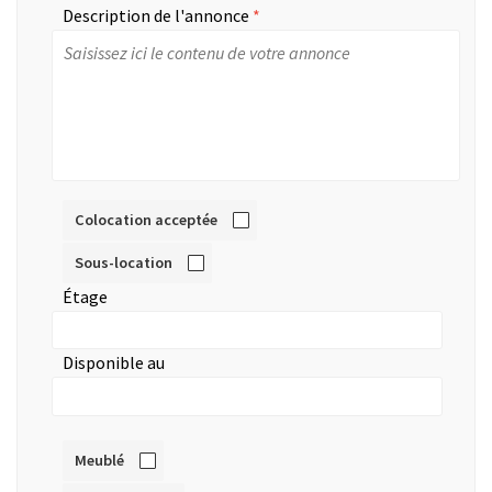
Description de l'annonce
Colocation acceptée
Sous-location
Étage
Disponible au
Meublé