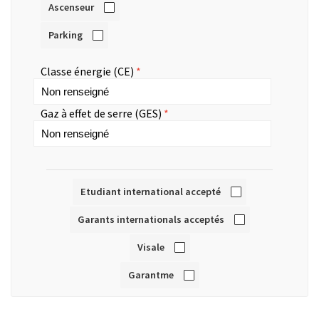
Ascenseur
Parking
Classe énergie (CE)
Gaz à effet de serre (GES)
Etudiant international accepté
Garants internationals acceptés
Visale
Garantme