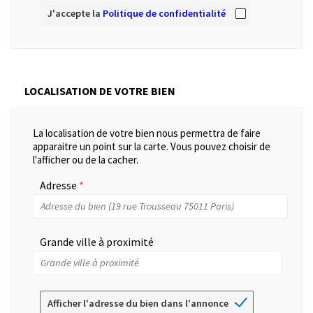
J'accepte la
Politique de confidentialité
LOCALISATION DE VOTRE BIEN
La localisation de votre bien nous permettra de faire
apparaitre un point sur la carte. Vous pouvez choisir de
l'afficher ou de la cacher.
Adresse
Grande ville à proximité
Afficher l'adresse du bien dans l'annonce