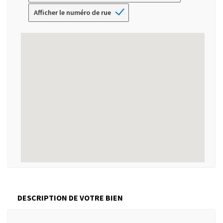
Afficher le numéro de rue
DESCRIPTION DE VOTRE BIEN