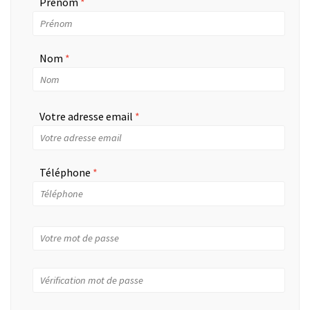
Prénom
Nom
Votre adresse email
Téléphone