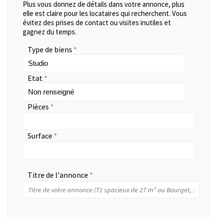
Plus vous donnez de détails dans votre annonce, plus
elle est claire pour les locataires qui recherchent. Vous
évitez des prises de contact ou visites inutiles et
gagnez du temps.
Type de biens
Etat
Pièces
Surface
Titre de l'annonce