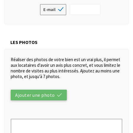
E-mail
LES PHOTOS
Réaliser des photos de votre bien est un vrai plus, il permet
aux locataires d'avoir un avis plus concret, et vous limitez le
nombre de visites au plus intéressés. Ajoutez au moins une
photo, et jusqu'à 7 photos.
Ajouter une photo