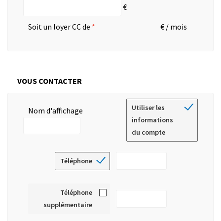
€
Soit un loyer CC de
€ / mois
VOUS CONTACTER
Utiliser les
Nom d'affichage
informations
du compte
Téléphone
Téléphone
supplémentaire