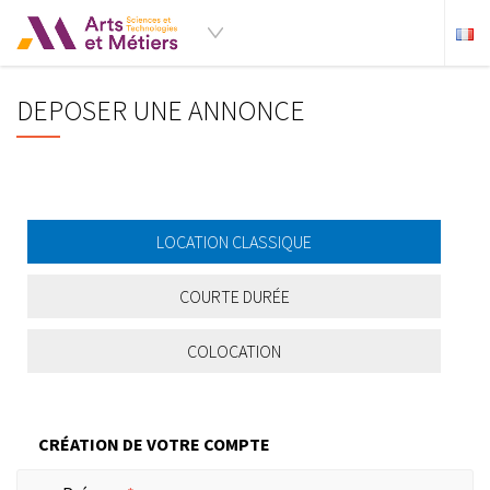
DEPOSER UNE ANNONCE
LOCATION CLASSIQUE
COURTE DURÉE
COLOCATION
CRÉATION DE VOTRE COMPTE