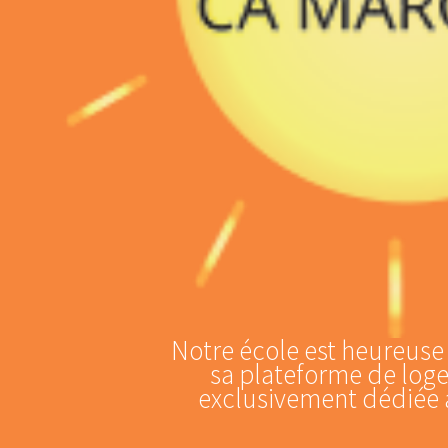
Notre école est heureuse
sa plateforme de loge
exclusivement dédiée à