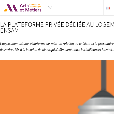
LA PLATEFORME PRIVÉE DÉDIÉE AU LOGE
ENSAM
L’application est une plateforme de mise en relation, ni le Client ni le prestata
désordres liés à la location de biens qui s’effectuent entre les bailleurs et locata