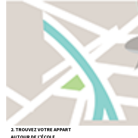
2. TROUVEZ VOTRE APPART
AUTOUR DE L'ÉCOLE